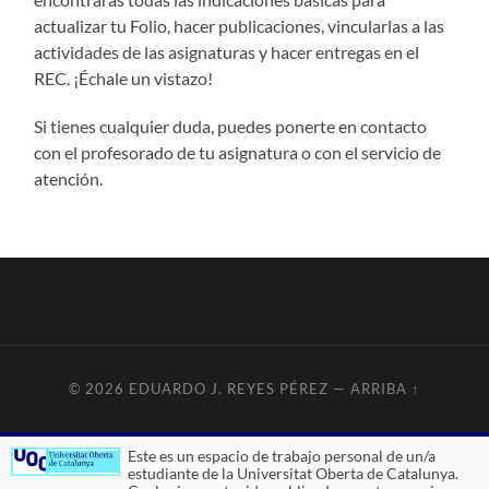
actualizar tu Folio, hacer publicaciones, vincularlas a las
actividades de las asignaturas y hacer entregas en el
REC. ¡Échale un vistazo!
Si tienes cualquier duda, puedes ponerte en contacto
con el profesorado de tu asignatura o con el servicio de
atención.
© 2026
EDUARDO J. REYES PÉREZ
—
ARRIBA ↑
Este es un espacio de trabajo personal de un/a
estudiante de la Universitat Oberta de Catalunya.