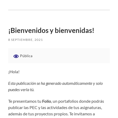
¡Bienvenidos y bienvenidas!
8 SEPTIEMBRE, 2021
Pública
¡Hola!
Esta publicación se ha generado automáticamente y solo
puedes verla tú.
Te presentamos tu
Folio
, un portafolios donde podrás
publicar las PEC y las actividades de tus asignaturas,
además de tus proyectos propios. Te invitamos a